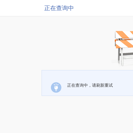
正在查询中
正在查询中，请刷新重试